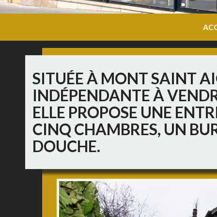
ACC
SITUÉE À MONT SAINT AI
INDÉPENDANTE À VENDR
ELLE PROPOSE UNE ENTR
CINQ CHAMBRES, UN BUR
DOUCHE.