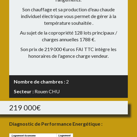
Son chauffage et sa production d'eau chaude
individuel électrique vous permet de gérer à la
température souhaitée .
Au sujet de la copropriété 128 lots principaux /
charges annuelles 1788 €.
Son prix de 219 000 €uros FAI TTC intègre les
honoraires de l'agence charge vendeur.
Nombre de chambres :
2
Secteur :
Rouen CHU
219 000€
Diagnostic de Performance Energétique :