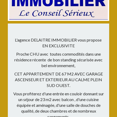
L'agence DELAITRE IMMOBILIER vous propose
EN EXCLUSIVITE
Proche CHU avec toutes commodités dans une
résidence récente de bon standing sécurisée avec
bel environnement,
CET APPARTEMENT DE 67 M2 AVEC GARAGE
ASCENSEUR ET EXTERIEUR AU CALME PLEIN
SUD OUEST.
Vous profiterez d'une entrée en couloir donnant sur
un séjour de 23 m2 avec balcon , d'une cuisine
équipée et aménagée, d'une salle de douches de
qualité, de deux chambres et de nombreux
rangements.