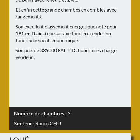
Et enfin cette grande chambes en combles avec
rangements.
Son excellent classement energetique noté pour
181 en D
ainsi que sa taxe foncière rende son
fonctionnement économique.
Son prix de 339000 FAI TTC honoraires charge
vendeur .
Nombre de chambres :
3
Secteur :
Rouen CHU
LOUÉ