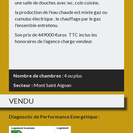
une salle de douches avec wc, coin cuisine.
la production de l'eau chaude est mixte gaz ou
cumulus électrique , le chauffage par le gaz
l'ensemble entretenu.
Son prix de 449000 €uros TTC inclus les
honoraires de l'agence charge vendeur.
Nombre de chambres :
4 ou plus
Secteur :
Mont Saint Aignan
VENDU
Diagnostic de Performance Energétique :