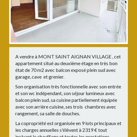
A vendre à MONT SAINT AIGNAN VILLAGE , cet
appartement situé au deuxième étage en très bon
état de 70 m2 avec balcon exposé plein sud avec
garage, cave et grenier.
Son organisation très fonctionnelle avec son entrée
et son wc indépendant, son séjour lumineux avec
balcon plein sud, sa cuisine partiellement équipée
avec son arrière cuisine, ses trois chambres avec
rangement, sa salle de douches.
La copropriété est organisée en 9 lots principaux et
les charges annuelles s'élèvent à 2319 € tout
incluant le chauffage et toutes les prestations.