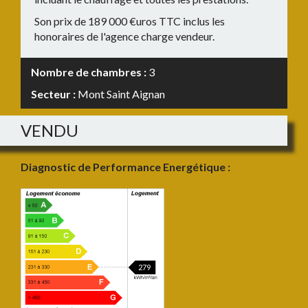
Son prix de 189 000 €uros TTC inclus les
honoraires de l'agence charge vendeur.
Nombre de chambres :
3
Secteur :
Mont Saint Aignan
VENDU
Diagnostic de Performance Energétique :
279