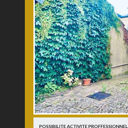
POSSIBILITE ACTIVITE PROFFESSIONNE