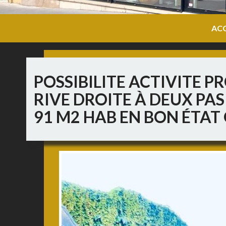
ACC
POSSIBILITE ACTIVITE 
RIVE DROITE À DEUX PA
91 M2 HAB EN BON ÉTAT