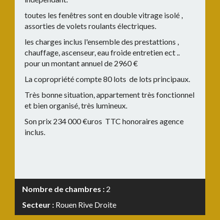
toutes les fenêtres sont en double vitrage isolé ,
assorties de volets roulants électriques.
les charges inclus l'ensemble des prestattions ,
chauffage, ascenseur, eau froide entretien ect ..
pour un montant annuel de 2960 €
La copropriété compte 80 lots de lots principaux.
Très bonne situation, appartement très fonctionnel
et bien organisé, très lumineux.
Son prix 234 000 €uros TTC honoraires agence
inclus.
Nombre de chambres :
2
Secteur :
Rouen Rive Droite