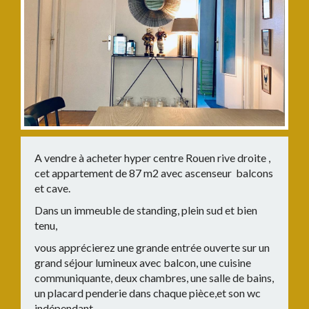
A vendre à acheter hyper centre Rouen rive droite ,
cet appartement de 87 m2 avec ascenseur balcons
et cave.
Dans un immeuble de standing, plein sud et bien
tenu,
vous apprécierez une grande entrée ouverte sur un
grand séjour lumineux avec balcon, une cuisine
communiquante, deux chambres, une salle de bains,
un placard penderie dans chaque pièce,et son wc
indépendant.