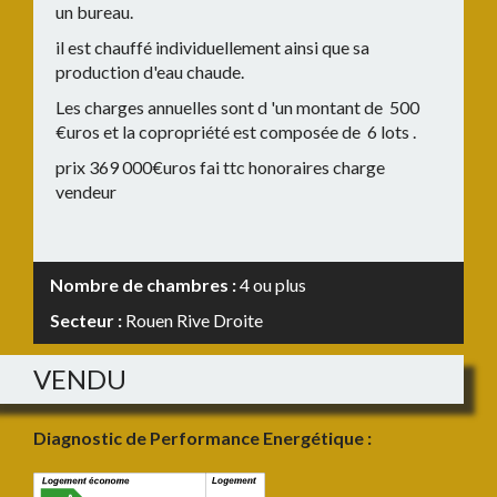
un bureau.
il est chauffé individuellement ainsi que sa
production d'eau chaude.
Les charges annuelles sont d 'un montant de 500
€uros et la copropriété est composée de 6 lots .
prix 369 000€uros fai ttc honoraires charge
vendeur
Nombre de chambres :
4 ou plus
Secteur :
Rouen Rive Droite
VENDU
Diagnostic de Performance Energétique :