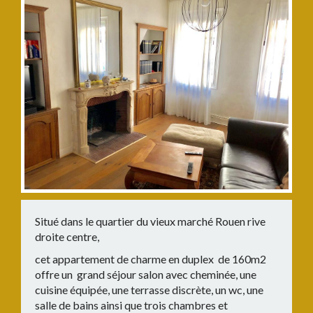
Situé dans le quartier du vieux marché Rouen rive
droite centre,
cet appartement de charme en duplex de 160m2
offre un grand séjour salon avec cheminée, une
cuisine équipée, une terrasse discrète, un wc, une
salle de bains ainsi que trois chambres et