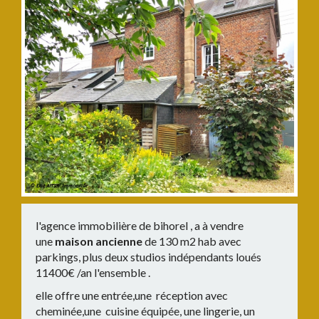
l'agence immobilière de bihorel , a à vendre
une
maison ancienne
de 130 m2 hab avec
parkings, plus deux studios indépendants loués
11400€ /an l'ensemble .
elle offre une entrée,une réception avec
cheminée,une cuisine équipée, une lingerie, un