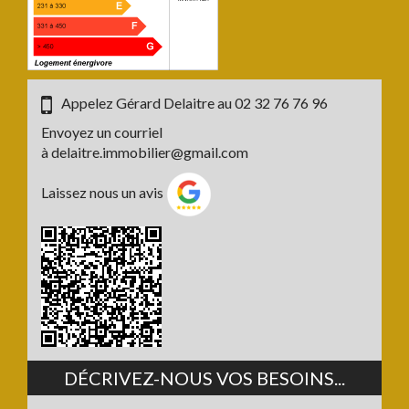
Appelez Gérard Delaitre au
02 32 76 76 96
Envoyez un courriel
à
delaitre.immobilier@gmail.com
Laissez nous un avis
DÉCRIVEZ-NOUS VOS BESOINS...