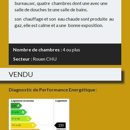
bureau,wc, quatre chambres dont une avec une
salle de douches te une salle de bains.
son chauffage et son eau chaude sont produite au
gaz, elle est calme et a une bonne exposition.
Nombre de chambres :
4 ou plus
Secteur :
Rouen CHU
VENDU
Diagnostic de Performance Energétique :
230