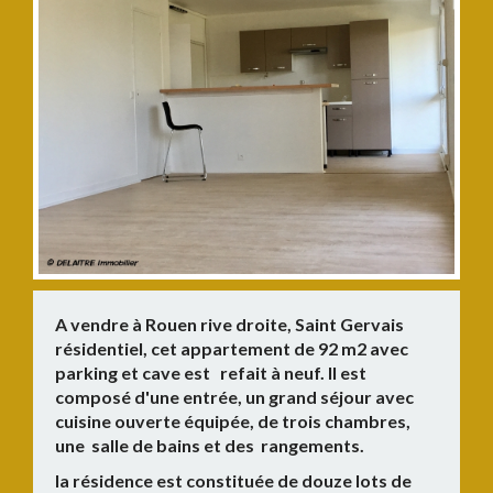
A vendre à Rouen rive droite, Saint Gervais
résidentiel, cet appartement de 92 m2 avec
parking et cave est refait à neuf. Il est
composé d'une entrée, un grand séjour avec
cuisine ouverte équipée, de trois chambres,
une salle de bains et des rangements.
la résidence est constituée de douze lots de