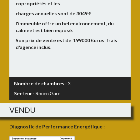
copropriétés et les
charges annuelles sont de 3049 €
l'immeuble offre un bel environnement, du
calmeet est bien exposé.
Son prix de vente est de 199000 €uros frais
d'agence inclus.
Nombre de chambres :
3
Secteur :
Rouen Gare
VENDU
Diagnostic de Performance Energétique :