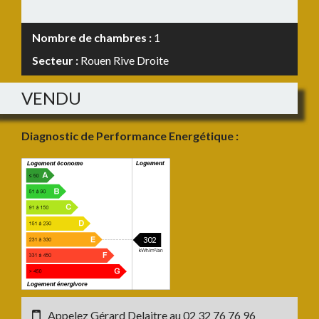
Nombre de chambres :
1
Secteur :
Rouen Rive Droite
VENDU
Diagnostic de Performance Energétique :
302
Appelez Gérard Delaitre au
02 32 76 76 96