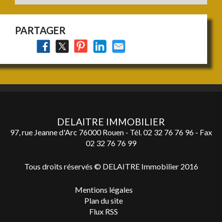
PARTAGER
DELAITRE IMMOBILIER
97, rue Jeanne d'Arc 76000 Rouen - Tél.
02 32 76 76 96
- Fax
02 32 76 76 99
Tous droits réservés © DELAITRE Immobilier 2016
Mentions légales
Plan du site
Flux RSS