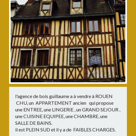
l'agence de bois guillaume a à vendre à ROUEN
CHU, un APPARTEMENT ancien qui propose
une ENTREE, une LINGERIE , un GRAND SEJOUR ,
une CUISINE EQUIPEE, une CHAMBRE, une
SALLE DE BAINS.
il est PLEIN SUD et il y a de FAIBLES CHARGES.