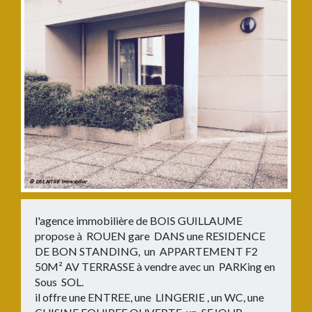
l'agence immobilière de BOIS GUILLAUME
propose à ROUEN gare DANS une RESIDENCE
DE BON STANDING, un APPARTEMENT F2
50M² AV TERRASSE à vendre avec un PARKing en
Sous SOL.
il offre une ENTREE, une LINGERIE , un WC, une