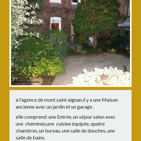
à l'agence de mont saint aignan,il y a une Maison
ancienne avec un jardin et un garage .
elle comprend: une Entrée, un séjour salon avec
une cheminée,une cuisine équipée, quatre
chambres, un bureau, une salle de douches, une
salle de bains.