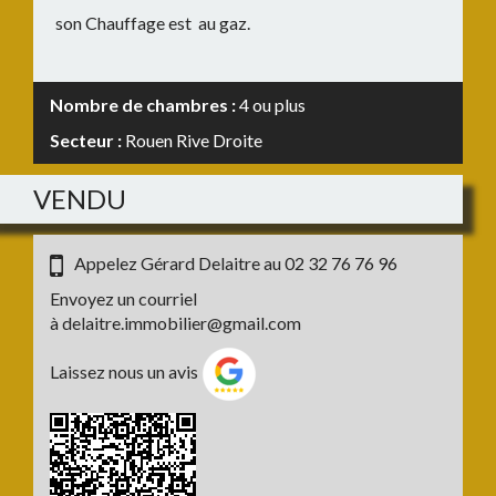
son Chauffage est au gaz.
Nombre de chambres :
4 ou plus
Secteur :
Rouen Rive Droite
VENDU
Appelez Gérard Delaitre au
02 32 76 76 96
Envoyez un courriel
à
delaitre.immobilier@gmail.com
Laissez nous un avis